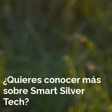
¿Quieres conocer más
sobre Smart Silver
Tech?